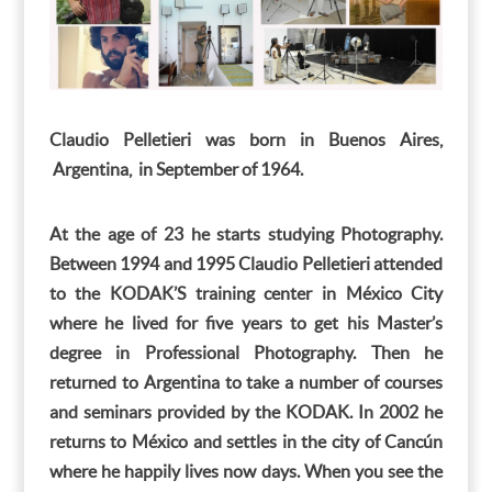
Claudio Pelletieri was born in Buenos Aires,
Argentina, in September of 1964.
At the age of 23 he starts studying Photography.
Between 1994 and 1995 Claudio Pelletieri attended
to the KODAK’S training center in México City
where he lived for five years to get his Master’s
degree in Professional Photography. Then he
returned to Argentina to take a number of courses
and seminars provided by the KODAK. In 2002 he
returns to México and settles in the city of Cancún
where he happily lives now days. When you see the