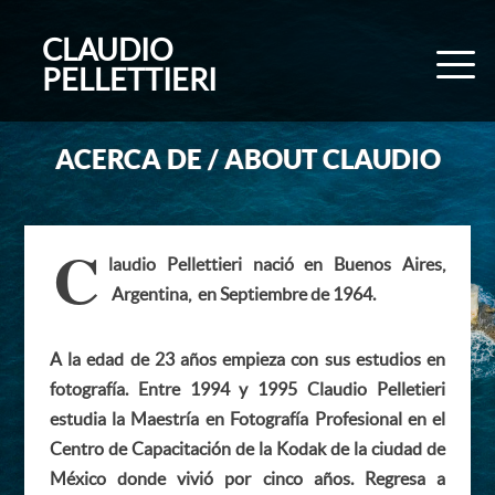
CLAUDIO
PELLETTIERI
ACERCA DE / ABOUT CLAUDIO
C
laudio Pellettieri nació en Buenos Aires,
Argentina, en Septiembre de 1964.
A la edad de 23 años empieza con sus estudios en
fotografía. Entre 1994 y 1995 Claudio Pelletieri
estudia la Maestría en Fotografía Profesional en el
Centro de Capacitación de la Kodak de la ciudad de
México donde vivió por cinco años. Regresa a