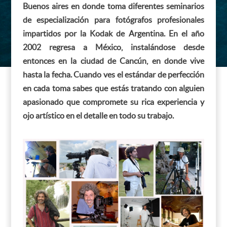
Buenos aires en donde toma diferentes seminarios
de especialización para fotógrafos profesionales
impartidos por la Kodak de Argentina. En el año
2002 regresa a México, instalándose desde
entonces en la ciudad de Cancún, en donde vive
hasta la fecha. Cuando ves el estándar de perfección
en cada toma sabes que estás tratando con alguien
apasionado que compromete su rica experiencia y
ojo artístico en el detalle en todo su trabajo.