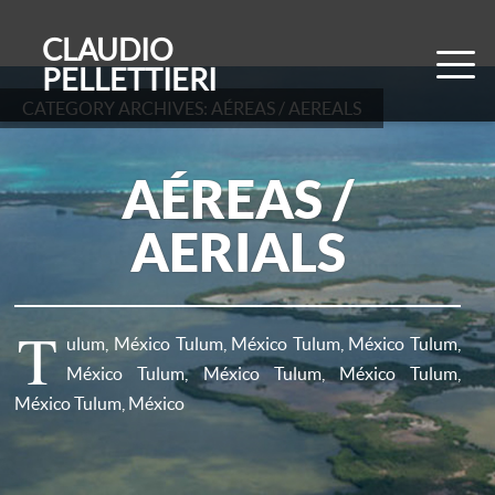
CLAUDIO
PELLETTIERI
CATEGORY ARCHIVES:
AÉREAS / AEREALS
AÉREAS /
AERIALS
T
ulum, México Tulum, México Tulum, México Tulum,
México Tulum, México Tulum, México Tulum,
México Tulum, México