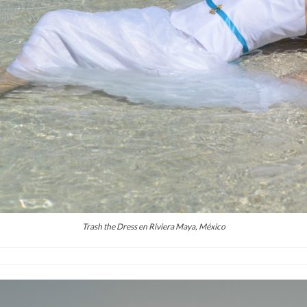
Trash the Dress en Riviera Maya, México