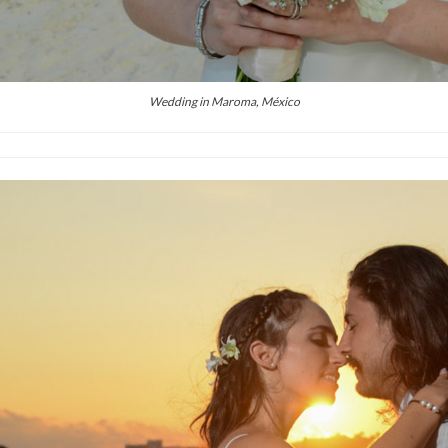
Wedding in Maroma, México