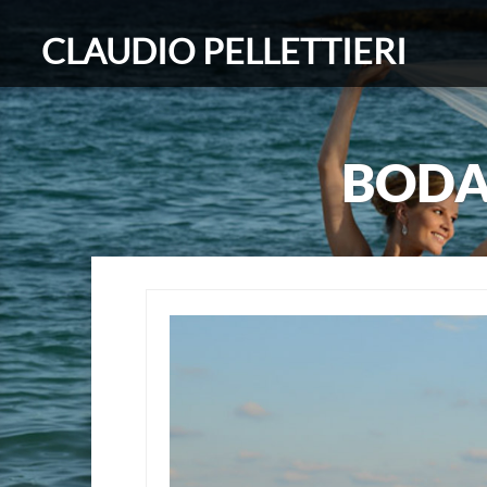
CLAUDIO PELLETTIERI
BODA